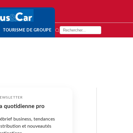
TOURISME DE GROUPE
EWSLETTER
a quotidienne pro
ébrief business, tendances
istribution et nouveautés