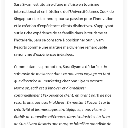
Sara Siyam est titulaire d'une maîtrise en tourisme
international et en hôtellerie de l'Université James Cook de
Singapour et est connue pour sa passion pour l'innovation
et la création d'expériences clients distinctives. S'appuyant
sur la riche expérience de sa famille dans le tourisme et
l'hôtellerie, Sara se consacre à positionner Sun Siyam
Resorts comme une marque maldivienne remarquable
synonyme d'expériences inégalées.
Commentant sa promotion, Sara Siyam a déclaré : «
Je
suis ravie de me lancer dans ce nouveau voyage en tant
que directrice du marketing chez Sun Siyam Resorts.
Notre objectif est d'innover et d'améliorer
continuellement l'expérience client, en tirant parti de nos
resorts uniques aux Maldives. En mettant l'accent sur la
créativité et les messages stratégiques, nous visons à
établir de nouvelles références dans l'industrie et à faire
de Sun Siyam Resorts une marque hôtelière mondiale de