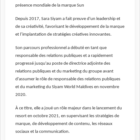
présence mondiale de la marque Sun
Depuis 2017, Sara Siyam a fait preuve d'un leadership et
de sa créativité, favorisant le développement de la marque
et l’implantation de stratégies créatives innovantes.
Son parcours professionnel a débuté en tant que
responsable des relations publiques et a rapidement
progressé jusqu'au poste de directrice adjointe des
relations publiques et du marketing du groupe avant
d'assumer le rôle de responsable des relations publiques
et du marketing du Siyam World Maldives en novembre
2020.
À ce titre, elle a joué un rôle majeur dans le lancement du
resort en octobre 2021, en supervisant les stratégies de
marque, de développement de contenu, les réseaux
sociaux et la communication.