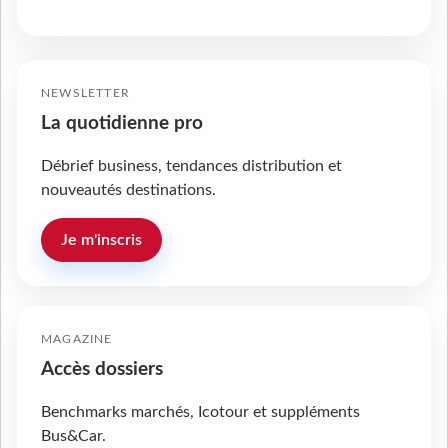
NEWSLETTER
La quotidienne pro
Débrief business, tendances distribution et
nouveautés destinations.
Je m'inscris
MAGAZINE
Accès dossiers
Benchmarks marchés, Icotour et suppléments
Bus&Car.