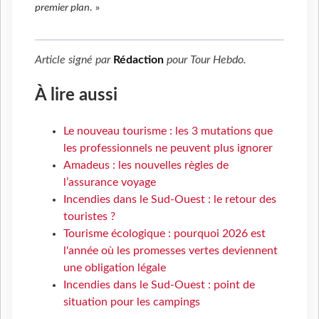
premier plan.
»
Article signé par
Rédaction
pour
Tour Hebdo
.
À lire aussi
Le nouveau tourisme : les 3 mutations que
les professionnels ne peuvent plus ignorer
Amadeus : les nouvelles règles de
l’assurance voyage
Incendies dans le Sud-Ouest : le retour des
touristes ?
Tourisme écologique : pourquoi 2026 est
l'année où les promesses vertes deviennent
une obligation légale
Incendies dans le Sud-Ouest : point de
situation pour les campings