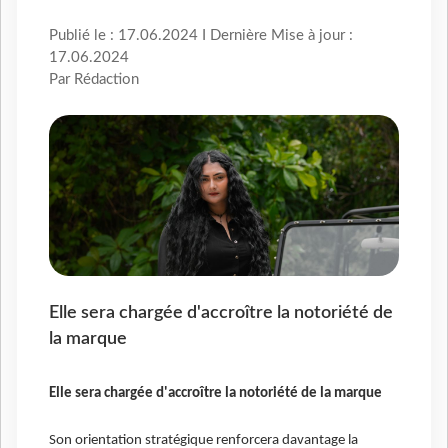
Publié le : 17.06.2024 I Dernière Mise à jour :
17.06.2024
Par Rédaction
Elle sera chargée d'accroître la notoriété de
la marque
Elle sera chargée d'accroître la notoriété de la marque
Son orientation stratégique renforcera davantage la