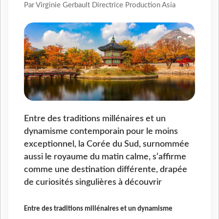
Par Virginie Gerbault Directrice Production Asia
Entre des traditions millénaires et un
dynamisme contemporain pour le moins
exceptionnel, la Corée du Sud, surnommée
aussi le royaume du matin calme, s’affirme
comme une destination différente, drapée
de curiosités singulières à découvrir
Entre des traditions millénaires et un dynamisme