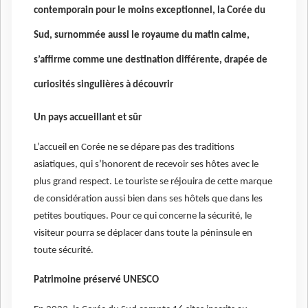
contemporain pour le moins exceptionnel, la Corée du
Sud, surnommée aussi le royaume du matin calme,
s’affirme comme une destination différente, drapée de
curiosités singulières à découvrir
Un pays accueillant et sûr
L’accueil en Corée ne se dépare pas des traditions
asiatiques, qui s’honorent de recevoir ses hôtes avec le
plus grand respect. Le touriste se réjouira de cette marque
de considération aussi bien dans ses hôtels que dans les
petites boutiques. Pour ce qui concerne la sécurité, le
visiteur pourra se déplacer dans toute la péninsule en
toute sécurité.
Patrimoine préservé UNESCO