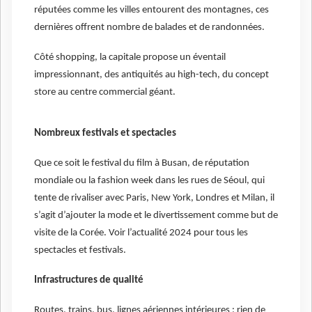
réputées comme les villes entourent des montagnes, ces
dernières offrent nombre de balades et de randonnées.
Côté shopping, la capitale propose un éventail
impressionnant, des antiquités au high-tech, du concept
store au centre commercial géant.
Nombreux festivals et spectacles
Que ce soit le festival du film à Busan, de réputation
mondiale ou la fashion week dans les rues de Séoul, qui
tente de rivaliser avec Paris, New York, Londres et Milan, il
s’agit d’ajouter la mode et le divertissement comme but de
visite de la Corée. Voir l’actualité 2024 pour tous les
spectacles et festivals.
Infrastructures de qualité
Routes, trains, bus, lignes aériennes intérieures : rien de