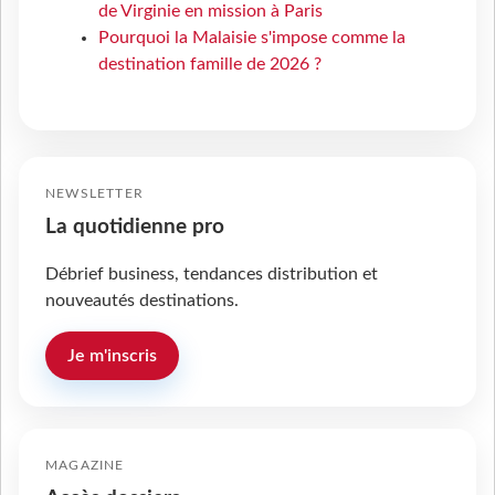
de Virginie en mission à Paris
Pourquoi la Malaisie s'impose comme la
destination famille de 2026 ?
NEWSLETTER
La quotidienne pro
Débrief business, tendances distribution et
nouveautés destinations.
Je m'inscris
MAGAZINE