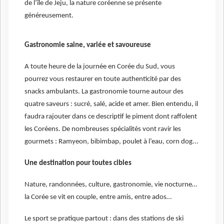
de l’île de Jeju, la nature coréenne se présente
généreusement.
Gastronomie saine, variée et savoureuse
A toute heure de la journée en Corée du Sud, vous
pourrez vous restaurer en toute authenticité par des
snacks ambulants. La gastronomie tourne autour des
quatre saveurs : sucré, salé, acide et amer. Bien entendu, il
faudra rajouter dans ce descriptif le piment dont raffolent
les Coréens. De nombreuses spécialités vont ravir les
gourmets : Ramyeon, bibimbap, poulet à l’eau, corn dog...
Une destination pour toutes cibles
Nature, randonnées, culture, gastronomie, vie nocturne…
la Corée se vit en couple, entre amis, entre ados…
Le sport se pratique partout : dans des stations de ski