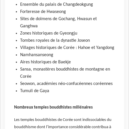
Ensemble du palais de Changdeokgung
Forteresse de Hwaseong
Sites de dolmens de Gochang, Hwasun et
Ganghwa
Zones historiques de Gyeongju
Tombes royales de la dynastie Joseon
Villages historiques de Corée : Hahoe et Yangdong
Namhansanseong
Aires historiques de Baekje
Sansa, monastères bouddhistes de montagne en
Corée
Seowon, académies néo-confucéennes coréennes
Tumuli de Gaya
Nombreux temples bouddhistes millénaires
Les temples bouddhistes de Corée sont indissociables du
bouddhisme dont l’importance considérable contribua à