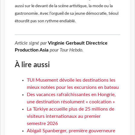
aussi sur le devant de la scène artistique, la mode ou la
gastronomie. Avec l’orgueil de sa jeune démocratie, Séoul
étourdit pas son rythme endiablé.
Article signé par
Virginie Gerbault Directrice
Production Asia
pour
Tour Hebdo
.
À lire aussi
TUI Musement dévoile les destinations les
mieux notées pour les excursions en bateau
Des vacances rafraîchissantes en Hongrie,
une destination résolument « coolcation »
La Türkiye accueille plus de 25 millions de
visiteurs internationaux au premier
semestre 2026
Abigail Spanberger, première gouverneure