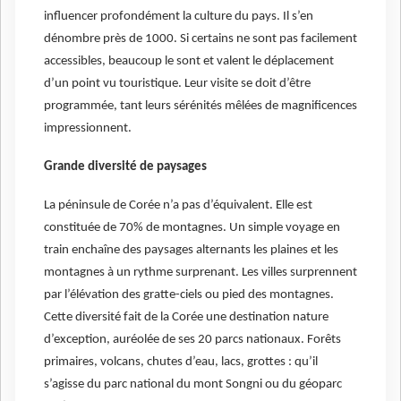
influencer profondément la culture du pays. Il s’en
dénombre près de 1000. Si certains ne sont pas facilement
accessibles, beaucoup le sont et valent le déplacement
d’un point vu touristique. Leur visite se doit d’être
programmée, tant leurs sérénités mêlées de magnificences
impressionnent.
Grande diversité de paysages
La péninsule de Corée n’a pas d’équivalent. Elle est
constituée de 70% de montagnes. Un simple voyage en
train enchaîne des paysages alternants les plaines et les
montagnes à un rythme surprenant. Les villes surprennent
par l’élévation des gratte-ciels ou pied des montagnes.
Cette diversité fait de la Corée une destination nature
d’exception, auréolée de ses 20 parcs nationaux. Forêts
primaires, volcans, chutes d’eau, lacs, grottes : qu’il
s’agisse du parc national du mont Songni ou du géoparc