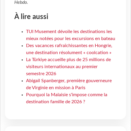
Hebdo
.
À lire aussi
TUI Musement dévoile les destinations les
mieux notées pour les excursions en bateau
Des vacances rafraîchissantes en Hongrie,
une destination résolument « coolcation »
La Türkiye accueille plus de 25 millions de
visiteurs internationaux au premier
semestre 2026
Abigail Spanberger, première gouverneure
de Virginie en mission à Paris
Pourquoi la Malaisie s'impose comme la
destination famille de 2026 ?