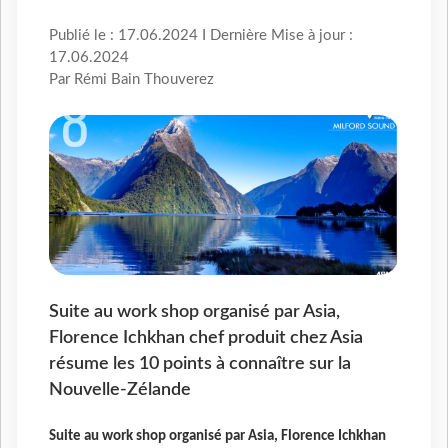
Publié le : 17.06.2024 I Dernière Mise à jour :
17.06.2024
Par Rémi Bain Thouverez
Suite au work shop organisé par Asia,
Florence Ichkhan chef produit chez Asia
résume les 10 points à connaître sur la
Nouvelle-Zélande
Suite au work shop organisé par Asia, Florence Ichkhan