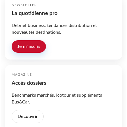
NEWSLETTER
La quotidienne pro
Débrief business, tendances distribution et
nouveautés destinations.
Je m'inscris
MAGAZINE
Accès dossiers
Benchmarks marchés, Icotour et suppléments
Bus&Car.
Découvrir