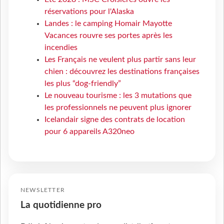
réservations pour l'Alaska
Landes : le camping Homair Mayotte
Vacances rouvre ses portes après les
incendies
Les Français ne veulent plus partir sans leur
chien : découvrez les destinations françaises
les plus “dog-friendly”
Le nouveau tourisme : les 3 mutations que
les professionnels ne peuvent plus ignorer
Icelandair signe des contrats de location
pour 6 appareils A320neo
NEWSLETTER
La quotidienne pro