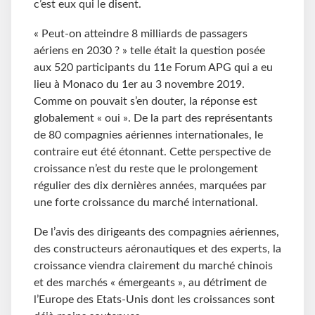
c’est eux qui le disent.
« Peut-on atteindre 8 milliards de passagers
aériens en 2030 ? » telle était la question posée
aux 520 participants du 11e Forum APG qui a eu
lieu à Monaco du 1er au 3 novembre 2019.
Comme on pouvait s’en douter, la réponse est
globalement « oui ». De la part des représentants
de 80 compagnies aériennes internationales, le
contraire eut été étonnant. Cette perspective de
croissance n’est du reste que le prolongement
régulier des dix dernières années, marquées par
une forte croissance du marché international.
De l’avis des dirigeants des compagnies aériennes,
des constructeurs aéronautiques et des experts, la
croissance viendra clairement du marché chinois
et des marchés « émergeants », au détriment de
l’Europe des Etats-Unis dont les croissances sont