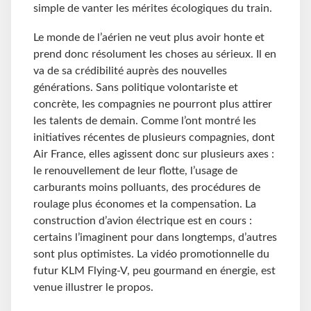
simple de vanter les mérites écologiques du train.
Le monde de l’aérien ne veut plus avoir honte et
prend donc résolument les choses au sérieux. Il en
va de sa crédibilité auprès des nouvelles
générations. Sans politique volontariste et
concrète, les compagnies ne pourront plus attirer
les talents de demain. Comme l’ont montré les
initiatives récentes de plusieurs compagnies, dont
Air France, elles agissent donc sur plusieurs axes :
le renouvellement de leur flotte, l’usage de
carburants moins polluants, des procédures de
roulage plus économes et la compensation. La
construction d’avion électrique est en cours :
certains l’imaginent pour dans longtemps, d’autres
sont plus optimistes. La vidéo promotionnelle du
futur KLM Flying-V, peu gourmand en énergie, est
venue illustrer le propos.