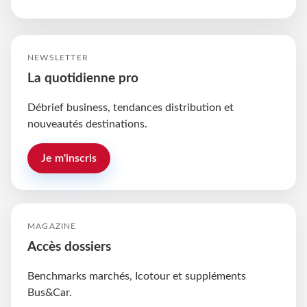
NEWSLETTER
La quotidienne pro
Débrief business, tendances distribution et
nouveautés destinations.
Je m'inscris
MAGAZINE
Accès dossiers
Benchmarks marchés, Icotour et suppléments
Bus&Car.