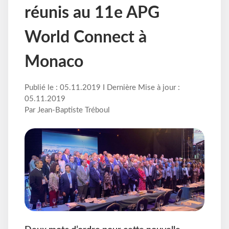
réunis au 11e APG
World Connect à
Monaco
Publié le : 05.11.2019 I Dernière Mise à jour :
05.11.2019
Par Jean-Baptiste Tréboul