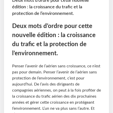
Deux mots d’ordre pour cette nouvelle
édition : la croissance du trafic et la
protection de l’environnement.
Deux mots d’ordre pour cette
nouvelle édition : la croissance
du trafic et la protection de
l’environnement.
Penser l’avenir de l’aérien sans croissance, ce n’est
pas pour demain. Penser l’avenir de l’aérien sans
protection de l’environnement, c’est pour
aujourd’hui. De l’avis des dirigeants de
compagnies aériennes, on peut à la fois profiter de
la croissance du trafic aérien des dix prochaines
années et gérer cette croissance en protégeant
l’environnement. L’un ne va plus sans l’autre. Et