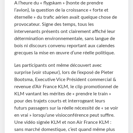
A l’heure du « flygskam » (honte de prendre
l’avion), la question de la croissance « forte et
éternelle » du trafic aérien avait quelque chose de
provocateur. Signe des temps, tous les
intervenants présents ont clairement affiché leur
détermination environnementale, sans langue de
bois ni discours convenu reportant aux calendes
grecques la mise en œuvre d’une réelle politique.
Les participants ont même découvert avec
surprise (voir stupeur), lors de l’exposé de Pieter
Bootsma, Executive Vice Président commercial &
revenue d’Air France KLM, le clip promotionnel de
KLM vantant les mérites de « prendre le train »
pour des trajets courts et interrogeant leurs
futurs passagers sur la réelle nécessité de « se voir
en vrai » lorsqu’une visioconférence peut suffire.
Une vidéo signée KLM et non Air France KLM :
sans marché domestique, c’est quand même plus