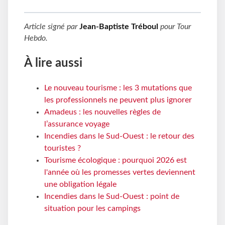
Article signé par
Jean-Baptiste Tréboul
pour
Tour
Hebdo
.
À lire aussi
Le nouveau tourisme : les 3 mutations que
les professionnels ne peuvent plus ignorer
Amadeus : les nouvelles règles de
l’assurance voyage
Incendies dans le Sud-Ouest : le retour des
touristes ?
Tourisme écologique : pourquoi 2026 est
l'année où les promesses vertes deviennent
une obligation légale
Incendies dans le Sud-Ouest : point de
situation pour les campings