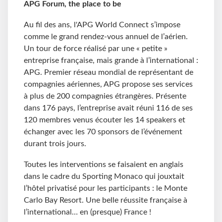
APG Forum, the place to be
Au fil des ans, l'APG World Connect s’impose
comme le grand rendez-vous annuel de l’aérien.
Un tour de force réalisé par une « petite »
entreprise française, mais grande à l’international :
APG. Premier réseau mondial de représentant de
compagnies aériennes, APG propose ses services
à plus de 200 compagnies étrangères. Présente
dans 176 pays, l’entreprise avait réuni 116 de ses
120 membres venus écouter les 14 speakers et
échanger avec les 70 sponsors de l’événement
durant trois jours.
Toutes les interventions se faisaient en anglais
dans le cadre du Sporting Monaco qui jouxtait
l’hôtel privatisé pour les participants : le Monte
Carlo Bay Resort. Une belle réussite française à
l’international… en (presque) France !