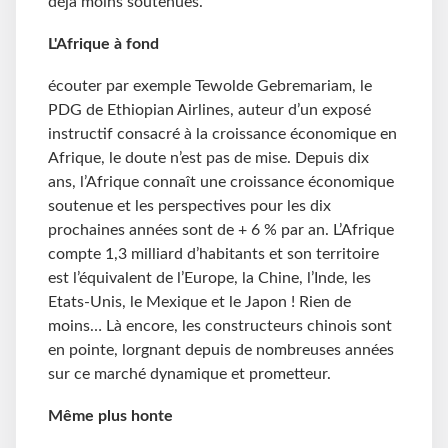
déjà moins soutenues.
L'Afrique à fond
écouter par exemple Tewolde Gebremariam, le
PDG de Ethiopian Airlines, auteur d’un exposé
instructif consacré à la croissance économique en
Afrique, le doute n’est pas de mise. Depuis dix
ans, l’Afrique connaît une croissance économique
soutenue et les perspectives pour les dix
prochaines années sont de + 6 % par an. L’Afrique
compte 1,3 milliard d’habitants et son territoire
est l’équivalent de l’Europe, la Chine, l’Inde, les
Etats-Unis, le Mexique et le Japon ! Rien de
moins… Là encore, les constructeurs chinois sont
en pointe, lorgnant depuis de nombreuses années
sur ce marché dynamique et prometteur.
Même plus honte