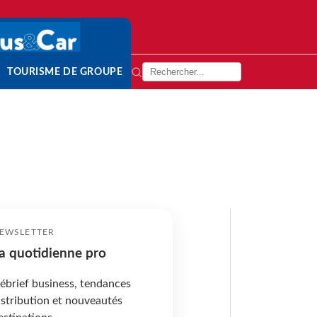
TOURISME DE GROUPE
EWSLETTER
a quotidienne pro
ébrief business, tendances
istribution et nouveautés