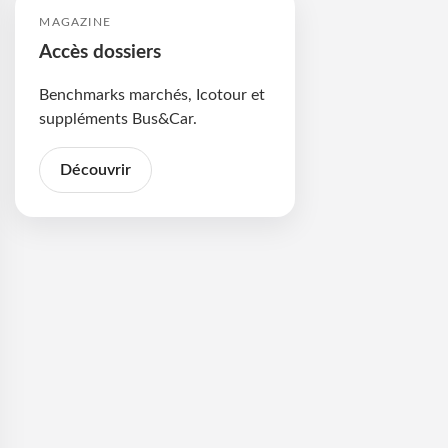
MAGAZINE
Accès dossiers
Benchmarks marchés, Icotour et
suppléments Bus&Car.
Découvrir