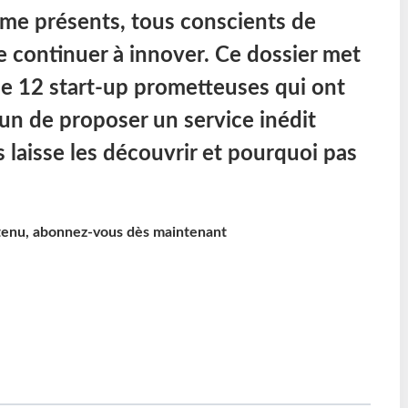
sme présents, tous conscients de
e continuer à innover. Ce dossier met
de 12 start-up prometteuses qui ont
n de proposer un service inédit
laisse les découvrir et pourquoi pas
ntenu, abonnez-vous dès maintenant