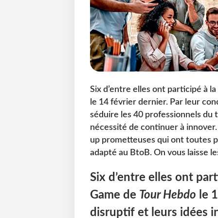
Six d’entre elles ont participé à
le 14 février dernier. Par leur con
séduire les 40 professionnels du 
nécessité de continuer à innover.
up prometteuses qui ont toutes 
adapté au BtoB. On vous laisse le
Six d’entre elles ont par
Game de
Tour Hebdo
le 1
disruptif et leurs idées 