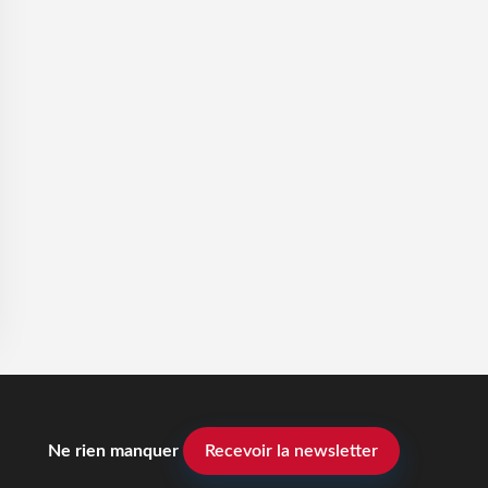
Ne rien manquer
Recevoir la newsletter