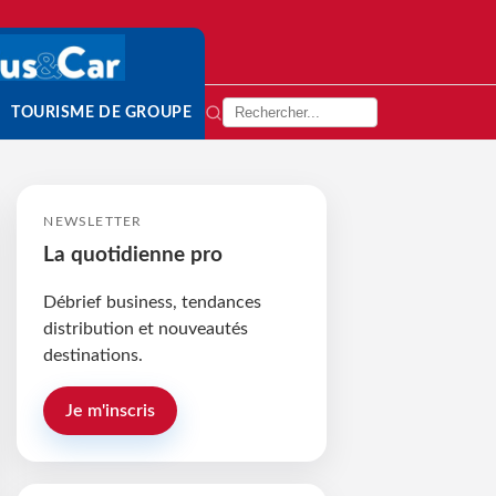
TOURISME DE GROUPE
NEWSLETTER
La quotidienne pro
Débrief business, tendances
distribution et nouveautés
destinations.
Je m'inscris