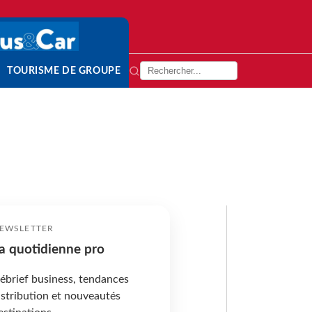
TOURISME DE GROUPE
EWSLETTER
a quotidienne pro
ébrief business, tendances
istribution et nouveautés