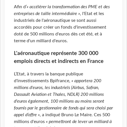
Afin d’
« accélérer la transformation des PME et des
entreprises de taille intermédiaire »
, l'Etat et les
industriels de l'aéronautique se sont aussi
accordés pour créer un fonds d'investissement
doté de 500 millions d'euros dès cet été, et à
terme d'un milliard d'euros.
L'aéronautique représente 300
000
emplois directs et indirects en France
L’Etat, à travers la banque publique
d'investissements Bpifrance,
« apportera 200
millions d'euros, les industriels (Airbus, Safran,
Dassault Aviation et Thales, NDLR) 200 millions
d'euros également, 100 millions au moins seront
fournis par le gestionnaire de fonds qui sera choisi par
appel d’offre »
, a indiqué Bruno Le Maire. Ces 500
millions d'euros
« permettront de lever un milliard à