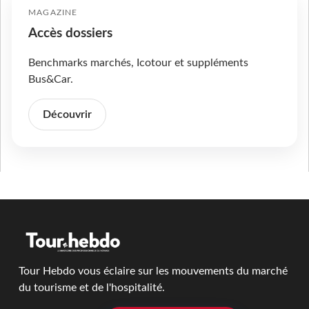
MAGAZINE
Accès dossiers
Benchmarks marchés, Icotour et suppléments
Bus&Car.
Découvrir
Tour Hebdo vous éclaire sur les mouvements du marché
du tourisme et de l'hospitalité.