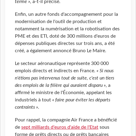
terme »
, a-t-il précisé.
Enfin, un autre fonds d'accompagnement pour la
modernisation de l'outil de production et
notamment la numérisation et la robotisation des
PME et des ETI, doté de 300 millions d'euros de
dépenses publiques directes sur trois ans, a été
créé, a également annoncé Bruno Le Maire.
Le secteur aéronautique représente 300
000
emplois directs et indirects en France.
« Si nous
n'étions pas intervenus tout de suite, c'est un tiers
des emplois de la filière qui auraient disparu
»
, a
affirmé le ministre de l'Économie, appelant les
industriels à tout
« faire pour éviter les départs
contraints »
.
Pour rappel, la compagnie Air France a bénéficié
de
sept milliards d'euros d'aide de l'Etat
sous
forme de prêts directs ou de prêts bancaires