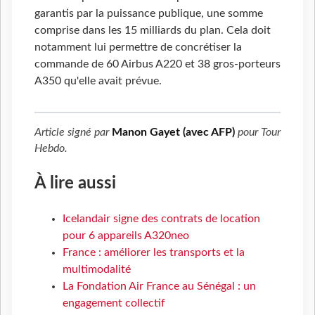
garantis par la puissance publique, une somme
comprise dans les 15 milliards du plan. Cela doit
notamment lui permettre de concrétiser la
commande de 60 Airbus A220 et 38 gros-porteurs
A350 qu'elle avait prévue.
Article signé par
Manon Gayet (avec AFP)
pour
Tour
Hebdo
.
À lire aussi
Icelandair signe des contrats de location
pour 6 appareils A320neo
France : améliorer les transports et la
multimodalité
La Fondation Air France au Sénégal : un
engagement collectif