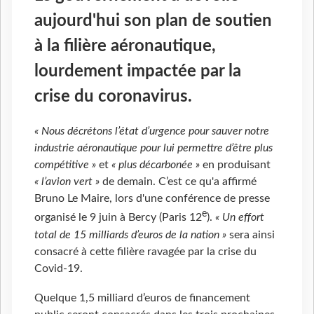
aujourd'hui son plan de soutien
à la filière aéronautique,
lourdement impactée par la
crise du coronavirus.
« Nous décrétons l’état d’urgence pour sauver notre
industrie aéronautique pour lui permettre d’être plus
compétitive »
et
« plus décarbonée »
en produisant
« l’avion vert »
de demain. C’est ce qu'a affirmé
Bruno Le Maire, lors d'une conférence de presse
e
organisé le 9 juin à Bercy (Paris 12
).
« Un effort
total de 15 milliards d’euros de la nation »
sera ainsi
consacré à cette filière ravagée par la crise du
Covid-19.
Quelque 1,5 milliard d’euros de financement