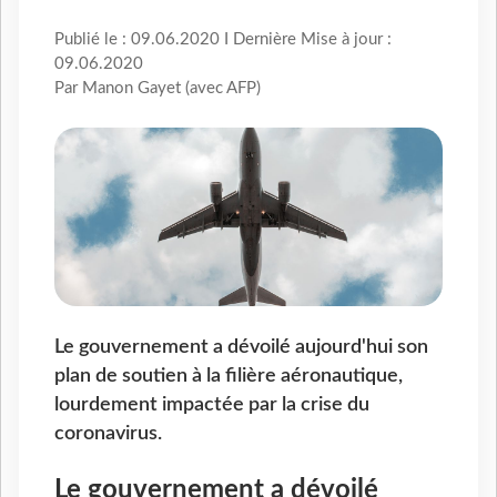
Publié le : 09.06.2020 I Dernière Mise à jour :
09.06.2020
Par Manon Gayet (avec AFP)
Le gouvernement a dévoilé aujourd'hui son
plan de soutien à la filière aéronautique,
lourdement impactée par la crise du
coronavirus.
Le gouvernement a dévoilé