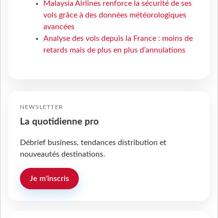
Malaysia Airlines renforce la sécurité de ses
vols grâce à des données météorologiques
avancées
Analyse des vols depuis la France : moins de
retards mais de plus en plus d’annulations
NEWSLETTER
La quotidienne pro
Débrief business, tendances distribution et
nouveautés destinations.
Je m'inscris