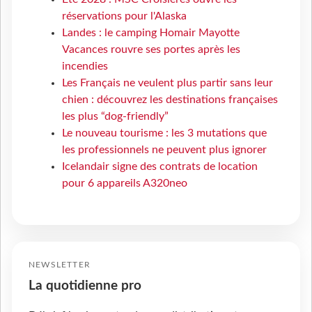
réservations pour l'Alaska
Landes : le camping Homair Mayotte
Vacances rouvre ses portes après les
incendies
Les Français ne veulent plus partir sans leur
chien : découvrez les destinations françaises
les plus “dog-friendly”
Le nouveau tourisme : les 3 mutations que
les professionnels ne peuvent plus ignorer
Icelandair signe des contrats de location
pour 6 appareils A320neo
NEWSLETTER
La quotidienne pro