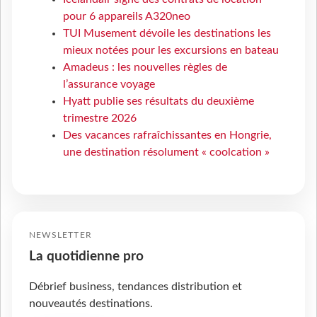
pour 6 appareils A320neo
TUI Musement dévoile les destinations les
mieux notées pour les excursions en bateau
Amadeus : les nouvelles règles de
l’assurance voyage
Hyatt publie ses résultats du deuxième
trimestre 2026
Des vacances rafraîchissantes en Hongrie,
une destination résolument « coolcation »
NEWSLETTER
La quotidienne pro
Débrief business, tendances distribution et
nouveautés destinations.