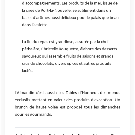
d’accompagnements. Les produits de la mer, issue de
la criée de Port-la-Nouvelle, se subliment dans un
ballet d’arômes aussi délicieux pour le palais que beau
dans l’assiette.
La fin du repas est grandiose, assurée par la chef
pâtissière, Christelle Rouquette, élabore des desserts
savoureux qui assemble fruits de saisons et grands
crus de chocolats, divers épices et autres produits
lactés.
L’Almandin c’est aussi : Les Tables d’Honneur, des menus
exclusifs mettant en valeur des produits d’exception. Un
brunch de haute volée est proposé tous les dimanches
pour les gourmands.