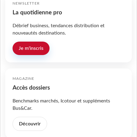
NEWSLETTER
La quotidienne pro
Débrief business, tendances distribution et
nouveautés destinations.
Je m'inscris
MAGAZINE
Accès dossiers
Benchmarks marchés, Icotour et suppléments
Bus&Car.
Découvrir