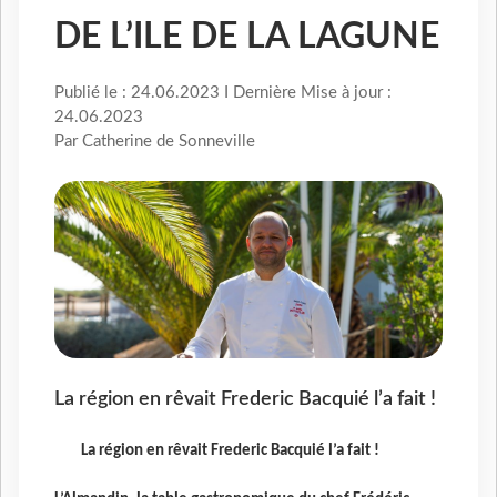
DE L’ILE DE LA LAGUNE
Publié le : 24.06.2023 I Dernière Mise à jour :
24.06.2023
Par Catherine de Sonneville
La région en rêvait Frederic Bacquié l’a fait !
La région en rêvait Frederic Bacquié l’a fait !