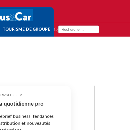
TOURISME DE GROUPE
EWSLETTER
a quotidienne pro
ébrief business, tendances
istribution et nouveautés