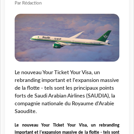
Par Rédaction
Le nouveau Your Ticket Your Visa, un
rebranding important et l'expansion massive
de la flotte - tels sont les principaux points
forts de Saudi Arabian Airlines (SAUDIA), la
compagnie nationale du Royaume d'Arabie
Saoudite.
Le nouveau Your Ticket Your Visa, un rebranding
important et l'expansion massive de la flotte - tels sont