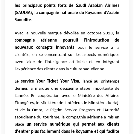
les principaux points forts de Saudi Arabian Airlines
(SAUDIA), la compagnie nationale du Royaume d'Arabie
Saoudite.
Avec la nouvelle marque dévoilée en octobre 2023
, la
compagnie aérienne poursuit l'introduction de
nouveaux concepts innovants
pour le service à la
clientèle, en se concentrant sur les aspects numériques
avec l'aide de l'intelligence artificielle et en intégrant
l'expérience des clients dans la culture saoudienne.
Le
service Your Ticket Your Visa
, lancé au printemps
dernier, a marqué une deuxième étape importante de
l'année. En coopération avec le Ministère des Affaires
Étrangères, le Ministère de l'Intérieur, le Ministère du Haji
et de la Omra, le Pilgrim Service Program et l'Autorité
saoudienne du tourisme, la compagnie aérienne a mis en
place
un service numérique qui permet aux clients
d'entrer plus facilement dans le Royaume et qui facilite