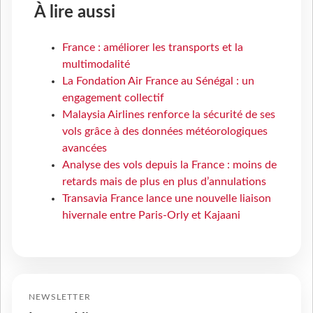
À lire aussi
France : améliorer les transports et la
multimodalité
La Fondation Air France au Sénégal : un
engagement collectif
Malaysia Airlines renforce la sécurité de ses
vols grâce à des données météorologiques
avancées
Analyse des vols depuis la France : moins de
retards mais de plus en plus d’annulations
Transavia France lance une nouvelle liaison
hivernale entre Paris-Orly et Kajaani
NEWSLETTER