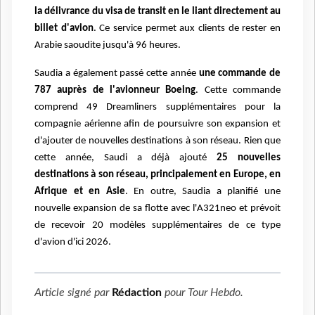
la délivrance du visa de transit en le liant directement au
billet d'avion
. Ce service permet aux clients de rester en
Arabie saoudite jusqu'à 96 heures.
Saudia a également passé cette année
une commande de
787 auprès de l'avionneur Boeing
. Cette commande
comprend 49 Dreamliners supplémentaires pour la
compagnie aérienne afin de poursuivre son expansion et
d'ajouter de nouvelles destinations à son réseau. Rien que
cette année, Saudi a déjà ajouté
25 nouvelles
destinations à son réseau, principalement en Europe, en
Afrique et en Asie
. En outre, Saudia a planifié une
nouvelle expansion de sa flotte avec l'A321neo et prévoit
de recevoir 20 modèles supplémentaires de ce type
d'avion d'ici 2026.
Article signé par
Rédaction
pour
Tour Hebdo
.