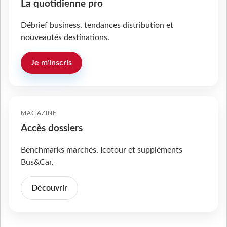
La quotidienne pro
Débrief business, tendances distribution et
nouveautés destinations.
Je m'inscris
MAGAZINE
Accès dossiers
Benchmarks marchés, Icotour et suppléments
Bus&Car.
Découvrir