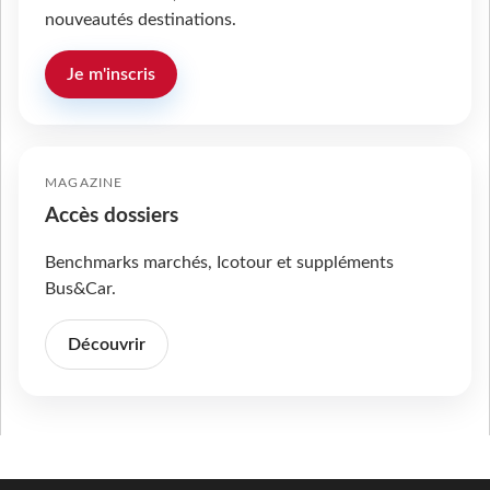
nouveautés destinations.
Je m'inscris
MAGAZINE
Accès dossiers
Benchmarks marchés, Icotour et suppléments
Bus&Car.
Découvrir