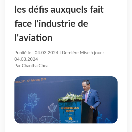
les défis auxquels fait
face l'industrie de
l'aviation
Publié le : 04.03.2024 I Dernière Mise à jour :
04.03.2024
Par Chantha Chea