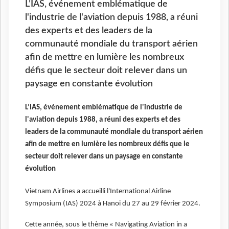
L’IAS, événement emblématique de
l'industrie de l'aviation depuis 1988, a réuni
des experts et des leaders de la
communauté mondiale du transport aérien
afin de mettre en lumière les nombreux
défis que le secteur doit relever dans un
paysage en constante évolution
L’IAS, événement emblématique de l'industrie de
l'aviation depuis 1988, a réuni des experts et des
leaders de la communauté mondiale du transport aérien
afin de mettre en lumière les nombreux défis que le
secteur doit relever dans un paysage en constante
évolution
Vietnam Airlines a accueilli l'International Airline
Symposium (IAS) 2024 à Hanoi du 27 au 29 février 2024.
Cette année, sous le thème « Navigating Aviation in a