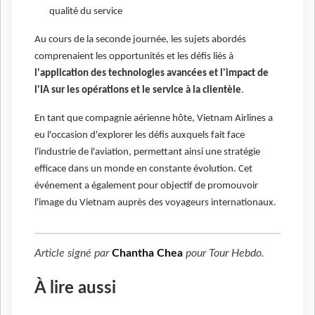
qualité du service
Au cours de la seconde journée, les sujets abordés
comprenaient les opportunités et les défis liés à
l'application des technologies avancées et l'impact de
l'IA sur les opérations et le service à la clientèle
.
En tant que compagnie aérienne hôte, Vietnam Airlines a
eu l'occasion d'explorer les défis auxquels fait face
l'industrie de l'aviation, permettant ainsi une stratégie
efficace dans un monde en constante évolution. Cet
événement a également pour objectif de promouvoir
l'image du Vietnam auprès des voyageurs internationaux.
Article signé par
Chantha Chea
pour
Tour Hebdo
.
À lire aussi