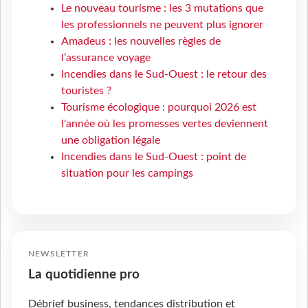
Le nouveau tourisme : les 3 mutations que
les professionnels ne peuvent plus ignorer
Amadeus : les nouvelles règles de
l’assurance voyage
Incendies dans le Sud-Ouest : le retour des
touristes ?
Tourisme écologique : pourquoi 2026 est
l'année où les promesses vertes deviennent
une obligation légale
Incendies dans le Sud-Ouest : point de
situation pour les campings
NEWSLETTER
La quotidienne pro
Débrief business, tendances distribution et