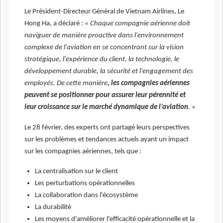
Le Président-Directeur Général de Vietnam Airlines, Le
Hong Ha, a déclaré :
« Chaque compagnie aérienne doit
naviguer de manière proactive dans l'environnement
complexe de l'aviation en se concentrant sur la vision
stratégique, l'expérience du client, la technologie, le
développement durable, la sécurité et l'engagement des
employés. De cette manière
, les compagnies aériennes
peuvent se positionner pour assurer leur pérennité et
leur croissance sur le marché dynamique de l’aviation
.
»
Le 28 février, des experts ont partagé leurs perspectives
sur les problèmes et tendances actuels ayant un impact
sur les compagnies aériennes, tels que :
La centralisation sur le client
Les perturbations opérationnelles
La collaboration dans l'écosystème
La durabilité
Les moyens d'améliorer l'efficacité opérationnelle et la