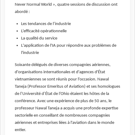
Never Normal World », quatre sessions de discussion ont
abordé :
Les tendances de l’industrie
L’efficacité opérationnelle
La qualité du service
L'application de l'IA pour répondre aux problèmes de
l'industrie
Soixante délégués de diverses compagnies aériennes,
d'organisations internationales et d'agences d'État
vietnamiennes se sont réunis pour l'occasion. Nawal
Taneja (Professor Emeritus of Aviation) et ses homologues
de l’Université d’État de l’Ohio étaient les hôtes de la
conférence. Avec une expérience de plus de 50 ans, le
professeur Nawal Taneja a acquis une profonde expertise
sectorielle en conseillant de nombreuses compagnies
aériennes et entreprises liées à l'aviation dans le monde
entier.