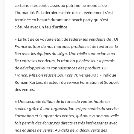
certains sites sont classés au patrimoine mondial de
l’humanité. Et la dernière soirée de cet évènement s’est
terminée en beauté durant une beach party qui s’est
clôturée avec un feu d’artifice.
« Le but de ce voyage était de fédérer les vendeurs de TUI
France autour de nos marques produits et de renforcer le
lien avec les équipes du siège. Une réelle connexion a eu
lieu entre les vendeurs, la réunion plénière leur a permis
de développer leurs connaissances des produits TUI
France. Mission réussie pour ces 70 vendeurs !
» indique
Romain Rortais, directeur du service Formation et Support
des ventes.
«
Une seconde édition de la force de ventes haute en
couleur grâce à une organisation irréprochable du service
Formation et Support des ventes, qui nous a une nouvelle
fois permis des échanges directs et très intéressants avec
nos équipes de vente. Au-delà de la découverte des