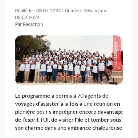
Publié le : 03.07.2024 I Dernière Mise à jour :
03.07.2024
Par Rédaction
Le programme a permis à 70 agents de
voyages d’assister à la fois à une réunion en
plénière pour s’imprégner encore davantage
de l’esprit TUI, de visiter l’île et tomber sous
son charme dans une ambiance chaleureuse