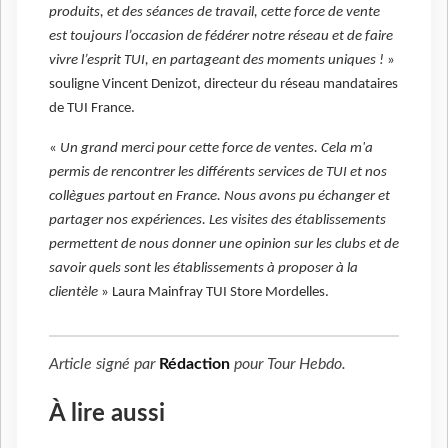
produits, et des séances de travail, cette force de vente
est toujours l’occasion de fédérer notre réseau et de faire
vivre l’esprit TUI, en partageant des moments uniques !
»
souligne Vincent Denizot, directeur du réseau mandataires
de TUI France.
«
Un grand merci pour cette force de ventes. Cela m'a
permis de rencontrer les différents services de TUI et nos
collègues partout en France. Nous avons pu échanger et
partager nos expériences. Les visites des établissements
permettent de nous donner une opinion sur les clubs et de
savoir quels sont les établissements à proposer à la
clientèle
» Laura Mainfray TUI Store Mordelles.
Article signé par
Rédaction
pour
Tour Hebdo
.
À lire aussi