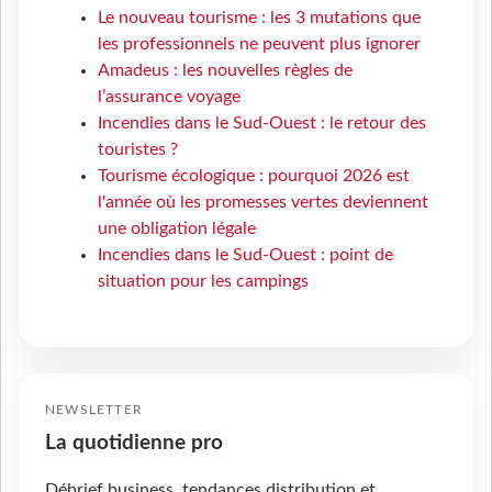
Le nouveau tourisme : les 3 mutations que
les professionnels ne peuvent plus ignorer
Amadeus : les nouvelles règles de
l’assurance voyage
Incendies dans le Sud-Ouest : le retour des
touristes ?
Tourisme écologique : pourquoi 2026 est
l'année où les promesses vertes deviennent
une obligation légale
Incendies dans le Sud-Ouest : point de
situation pour les campings
NEWSLETTER
La quotidienne pro
Débrief business, tendances distribution et