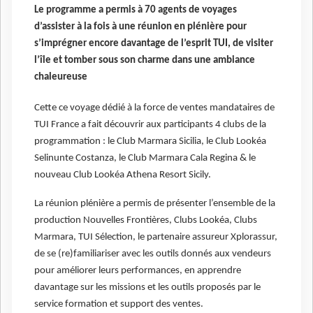
Le programme a permis à 70 agents de voyages
d’assister à la fois à une réunion en plénière pour
s’imprégner encore davantage de l’esprit TUI, de visiter
l’île et tomber sous son charme dans une ambiance
chaleureuse
Cette ce voyage dédié à la force de ventes mandataires de
TUI France a fait découvrir aux participants 4 clubs de la
programmation : le Club Marmara Sicilia, le Club Lookéa
Selinunte Costanza, le Club Marmara Cala Regina & le
nouveau Club Lookéa Athena Resort Sicily.
La réunion plénière a permis de présenter l’ensemble de la
production Nouvelles Frontières, Clubs Lookéa, Clubs
Marmara, TUI Sélection, le partenaire assureur Xplorassur,
de se (re)familiariser avec les outils donnés aux vendeurs
pour améliorer leurs performances, en apprendre
davantage sur les missions et les outils proposés par le
service formation et support des ventes.