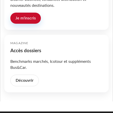
nouveautés destinations.
Je m'inscris
MAGAZINE
Accès dossiers
Benchmarks marchés, Icotour et suppléments
Bus&Car.
Découvrir