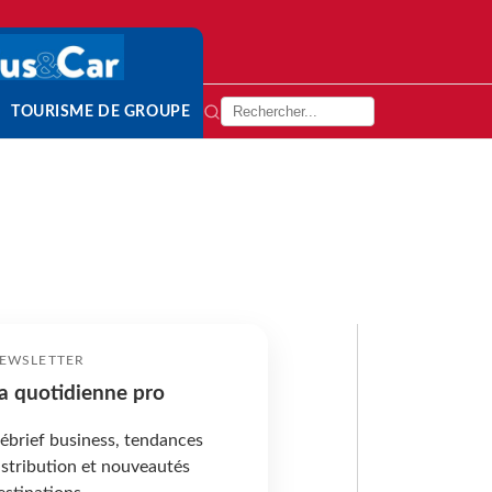
TOURISME DE GROUPE
EWSLETTER
a quotidienne pro
ébrief business, tendances
istribution et nouveautés