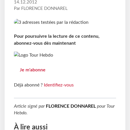
14.12.2012
Par FLORENCE DONNAREL
Pour poursuivre la lecture de ce contenu,
abonnez-vous dès maintenant
Je m'abonne
Déjà abonné ?
Identifiez-vous
Article signé par
FLORENCE DONNAREL
pour
Tour
Hebdo
.
À lire aussi