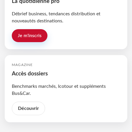
La quotidienne pro
Débrief business, tendances distribution et
nouveautés destinations.
Je m'inscris
MAGAZINE
Accès dossiers
Benchmarks marchés, Icotour et suppléments
Bus&Car.
Découvrir