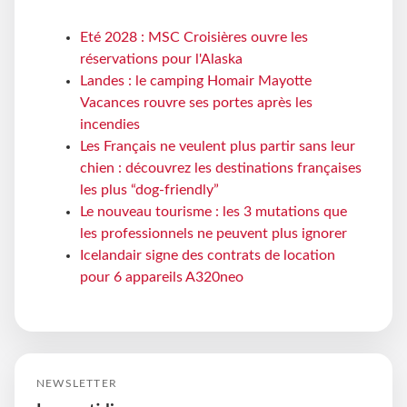
Eté 2028 : MSC Croisières ouvre les
réservations pour l'Alaska
Landes : le camping Homair Mayotte
Vacances rouvre ses portes après les
incendies
Les Français ne veulent plus partir sans leur
chien : découvrez les destinations françaises
les plus “dog-friendly”
Le nouveau tourisme : les 3 mutations que
les professionnels ne peuvent plus ignorer
Icelandair signe des contrats de location
pour 6 appareils A320neo
NEWSLETTER