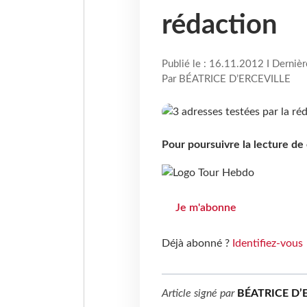
rédaction
Publié le : 16.11.2012 I Derniè
Par BÉATRICE D’ERCEVILLE
Pour poursuivre la lecture d
Je m'abonne
Déjà abonné ?
Identifiez-vous
Article signé par
BÉATRICE D’