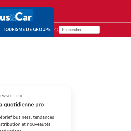
TOURISME DE GROUPE
EWSLETTER
a quotidienne pro
ébrief business, tendances
istribution et nouveautés