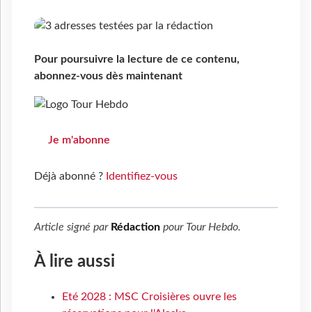
Pour poursuivre la lecture de ce contenu,
abonnez-vous dès maintenant
Je m'abonne
Déjà abonné ?
Identifiez-vous
Article signé par
Rédaction
pour
Tour Hebdo
.
À lire aussi
Eté 2028 : MSC Croisières ouvre les