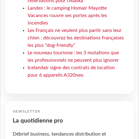
réservations pour l'Alaska
Landes : le camping Homair Mayotte
Vacances rouvre ses portes après les
incendies
Les Français ne veulent plus partir sans leur
chien : découvrez les destinations françaises
les plus “dog-friendly”
Le nouveau tourisme : les 3 mutations que
les professionnels ne peuvent plus ignorer
Icelandair signe des contrats de location
pour 6 appareils A320neo
NEWSLETTER
La quotidienne pro
Débrief business, tendances distribution et