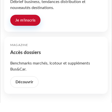
Débrief business, tendances distribution et
nouveautés destinations.
Je m'inscris
MAGAZINE
Accès dossiers
Benchmarks marchés, Icotour et suppléments
Bus&Car.
Découvrir