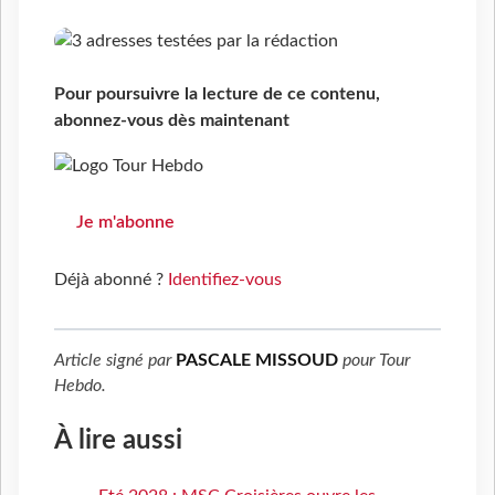
Pour poursuivre la lecture de ce contenu,
abonnez-vous dès maintenant
Je m'abonne
Déjà abonné ?
Identifiez-vous
Article signé par
PASCALE MISSOUD
pour
Tour
Hebdo
.
À lire aussi