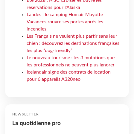
Eté 2028 : MSC Croisières ouvre les
réservations pour l'Alaska
Landes : le camping Homair Mayotte
Vacances rouvre ses portes après les
incendies
Les Français ne veulent plus partir sans leur
chien : découvrez les destinations françaises
les plus “dog-friendly”
Le nouveau tourisme : les 3 mutations que
les professionnels ne peuvent plus ignorer
Icelandair signe des contrats de location
pour 6 appareils A320neo
NEWSLETTER
La quotidienne pro