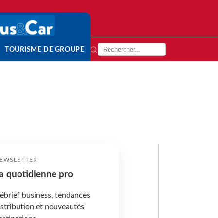
TOURISME DE GROUPE
EWSLETTER
a quotidienne pro
ébrief business, tendances
istribution et nouveautés