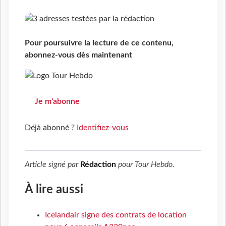
Pour poursuivre la lecture de ce contenu,
abonnez-vous dès maintenant
Je m'abonne
Déjà abonné ?
Identifiez-vous
Article signé par
Rédaction
pour
Tour Hebdo
.
À lire aussi
Icelandair signe des contrats de location