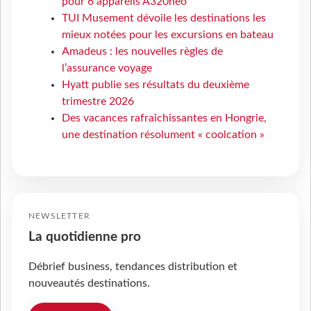
pour 6 appareils A320neo
TUI Musement dévoile les destinations les
mieux notées pour les excursions en bateau
Amadeus : les nouvelles règles de
l’assurance voyage
Hyatt publie ses résultats du deuxième
trimestre 2026
Des vacances rafraîchissantes en Hongrie,
une destination résolument « coolcation »
NEWSLETTER
La quotidienne pro
Débrief business, tendances distribution et
nouveautés destinations.