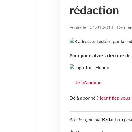
rédaction
Publié le : 01.01.2014 I Derniè
Pour poursuivre la lecture d
Je m'abonne
Déjà abonné ?
Identifiez-vous
Article signé par
Rédaction
pou