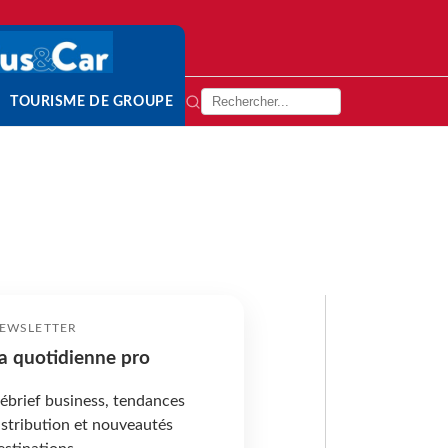
TOURISME DE GROUPE
EWSLETTER
a quotidienne pro
ébrief business, tendances
istribution et nouveautés