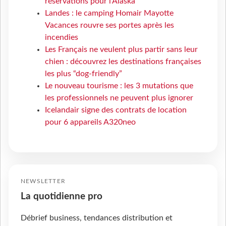
réservations pour l'Alaska
Landes : le camping Homair Mayotte
Vacances rouvre ses portes après les
incendies
Les Français ne veulent plus partir sans leur
chien : découvrez les destinations françaises
les plus “dog-friendly”
Le nouveau tourisme : les 3 mutations que
les professionnels ne peuvent plus ignorer
Icelandair signe des contrats de location
pour 6 appareils A320neo
NEWSLETTER
La quotidienne pro
Débrief business, tendances distribution et