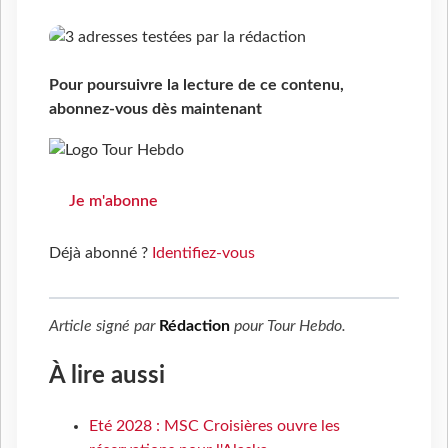
Pour poursuivre la lecture de ce contenu,
abonnez-vous dès maintenant
Je m'abonne
Déjà abonné ?
Identifiez-vous
Article signé par
Rédaction
pour
Tour Hebdo
.
À lire aussi
Eté 2028 : MSC Croisières ouvre les