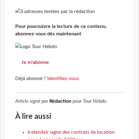
Pour poursuivre la lecture de ce contenu,
abonnez-vous dès maintenant
Je m'abonne
Déjà abonné ?
Identifiez-vous
Article signé par
Rédaction
pour
Tour Hebdo
.
À lire aussi
Icelandair signe des contrats de location