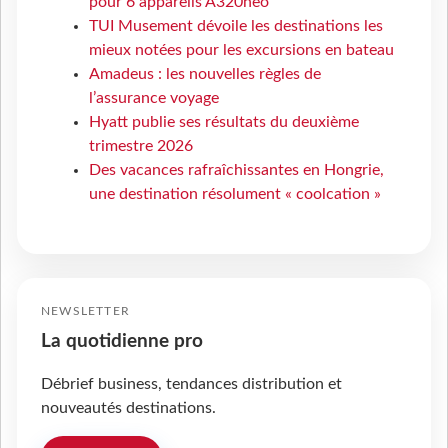
pour 6 appareils A320neo
TUI Musement dévoile les destinations les
mieux notées pour les excursions en bateau
Amadeus : les nouvelles règles de
l’assurance voyage
Hyatt publie ses résultats du deuxième
trimestre 2026
Des vacances rafraîchissantes en Hongrie,
une destination résolument « coolcation »
NEWSLETTER
La quotidienne pro
Débrief business, tendances distribution et
nouveautés destinations.