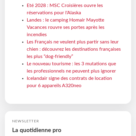
Eté 2028 : MSC Croisières ouvre les
réservations pour l'Alaska
Landes : le camping Homair Mayotte
Vacances rouvre ses portes après les
incendies
Les Français ne veulent plus partir sans leur
chien : découvrez les destinations françaises
les plus “dog-friendly”
Le nouveau tourisme : les 3 mutations que
les professionnels ne peuvent plus ignorer
Icelandair signe des contrats de location
pour 6 appareils A320neo
NEWSLETTER
La quotidienne pro