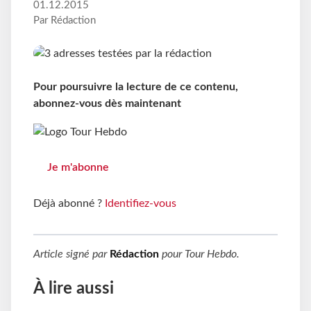
01.12.2015
Par Rédaction
Pour poursuivre la lecture de ce contenu,
abonnez-vous dès maintenant
Je m'abonne
Déjà abonné ?
Identifiez-vous
Article signé par
Rédaction
pour
Tour Hebdo
.
À lire aussi