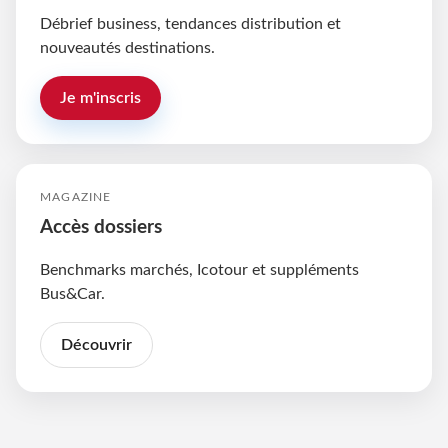
Débrief business, tendances distribution et
nouveautés destinations.
Je m'inscris
MAGAZINE
Accès dossiers
Benchmarks marchés, Icotour et suppléments
Bus&Car.
Découvrir