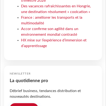
trimestre 2026
Des vacances rafraîchissantes en Hongrie,
une destination résolument « coolcation »
France : améliorer les transports et la
multimodalité
Accor confirme son agilité dans un
environnement mondial contrasté
HX mise sur l’expérience d’immersion et
d’apprentissage
NEWSLETTER
La quotidienne pro
Débrief business, tendances distribution et
nouveautés destinations.