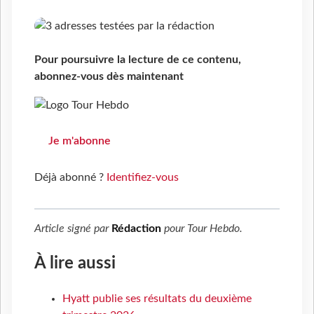
Pour poursuivre la lecture de ce contenu,
abonnez-vous dès maintenant
Je m'abonne
Déjà abonné ?
Identifiez-vous
Article signé par
Rédaction
pour
Tour Hebdo
.
À lire aussi
Hyatt publie ses résultats du deuxième