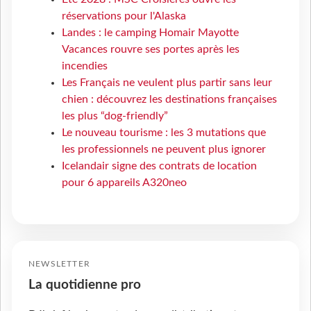
réservations pour l'Alaska
Landes : le camping Homair Mayotte
Vacances rouvre ses portes après les
incendies
Les Français ne veulent plus partir sans leur
chien : découvrez les destinations françaises
les plus “dog-friendly”
Le nouveau tourisme : les 3 mutations que
les professionnels ne peuvent plus ignorer
Icelandair signe des contrats de location
pour 6 appareils A320neo
NEWSLETTER
La quotidienne pro