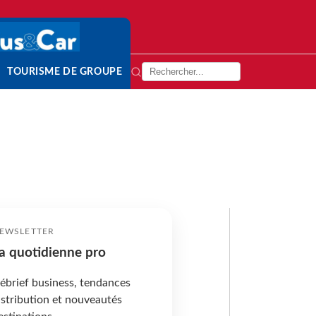
TOURISME DE GROUPE
EWSLETTER
a quotidienne pro
ébrief business, tendances
istribution et nouveautés