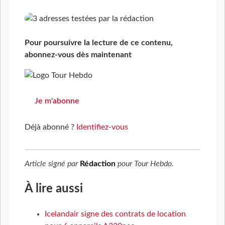
Pour poursuivre la lecture de ce contenu,
abonnez-vous dès maintenant
Je m'abonne
Déjà abonné ?
Identifiez-vous
Article signé par
Rédaction
pour
Tour Hebdo
.
À lire aussi
Icelandair signe des contrats de location