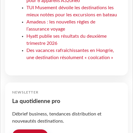
pour 6 appareils A320neo
TUI Musement dévoile les destinations les
mieux notées pour les excursions en bateau
Amadeus : les nouvelles règles de
l’assurance voyage
Hyatt publie ses résultats du deuxième
trimestre 2026
Des vacances rafraîchissantes en Hongrie,
une destination résolument « coolcation »
NEWSLETTER
La quotidienne pro
Débrief business, tendances distribution et
nouveautés destinations.