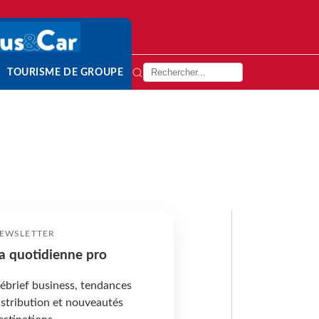
TOURISME DE GROUPE
EWSLETTER
a quotidienne pro
ébrief business, tendances
istribution et nouveautés