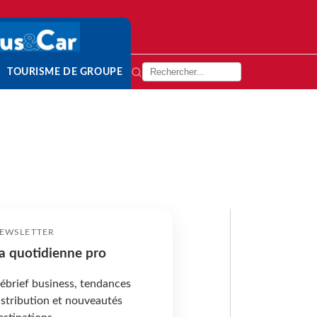
TOURISME DE GROUPE
EWSLETTER
a quotidienne pro
ébrief business, tendances
istribution et nouveautés