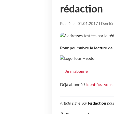
rédaction
Publié le : 01.01.2017 I Derniè
Pour poursuivre la lecture d
Je m'abonne
Déjà abonné ?
Identifiez-vous
Article signé par
Rédaction
pou