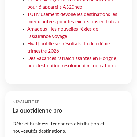
pour 6 appareils A320neo
TUI Musement dévoile les destinations les
mieux notées pour les excursions en bateau
Amadeus : les nouvelles règles de
l’assurance voyage
Hyatt publie ses résultats du deuxième
trimestre 2026
Des vacances rafraîchissantes en Hongrie,
une destination résolument « coolcation »
NEWSLETTER
La quotidienne pro
Débrief business, tendances distribution et
nouveautés destinations.