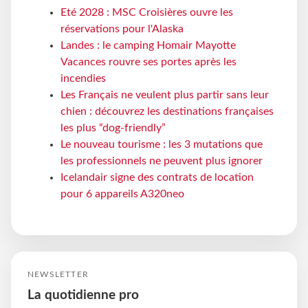
Eté 2028 : MSC Croisières ouvre les
réservations pour l'Alaska
Landes : le camping Homair Mayotte
Vacances rouvre ses portes après les
incendies
Les Français ne veulent plus partir sans leur
chien : découvrez les destinations françaises
les plus “dog-friendly”
Le nouveau tourisme : les 3 mutations que
les professionnels ne peuvent plus ignorer
Icelandair signe des contrats de location
pour 6 appareils A320neo
NEWSLETTER
La quotidienne pro