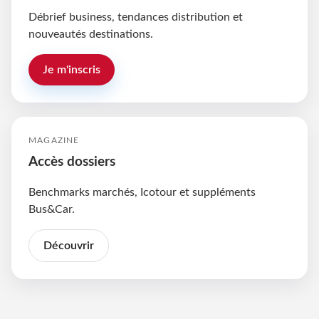
Débrief business, tendances distribution et
nouveautés destinations.
Je m'inscris
MAGAZINE
Accès dossiers
Benchmarks marchés, Icotour et suppléments
Bus&Car.
Découvrir