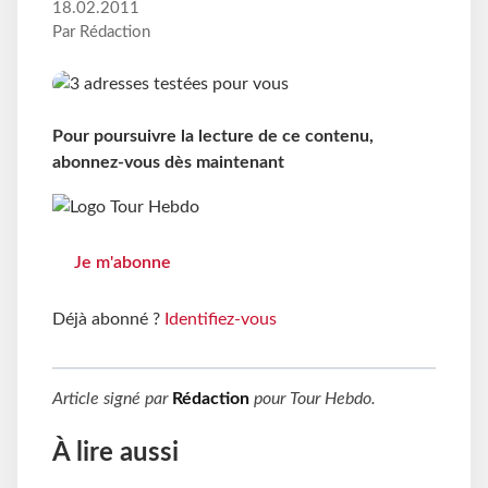
18.02.2011
Par Rédaction
Pour poursuivre la lecture de ce contenu,
abonnez-vous dès maintenant
Je m'abonne
Déjà abonné ?
Identifiez-vous
Article signé par
Rédaction
pour
Tour Hebdo
.
À lire aussi