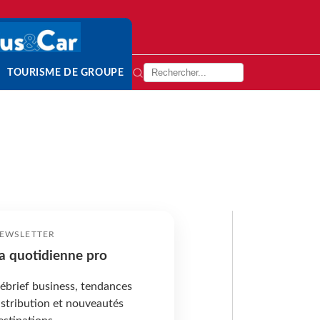
TOURISME DE GROUPE
EWSLETTER
a quotidienne pro
ébrief business, tendances
istribution et nouveautés