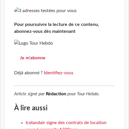
Pour poursuivre la lecture de ce contenu,
abonnez-vous dès maintenant
Je m'abonne
Déjà abonné ?
Identifiez-vous
Article signé par
Rédaction
pour
Tour Hebdo
.
À lire aussi
Icelandair signe des contrats de location