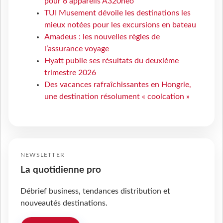
pour 6 appareils A320neo
TUI Musement dévoile les destinations les
mieux notées pour les excursions en bateau
Amadeus : les nouvelles règles de
l’assurance voyage
Hyatt publie ses résultats du deuxième
trimestre 2026
Des vacances rafraîchissantes en Hongrie,
une destination résolument « coolcation »
NEWSLETTER
La quotidienne pro
Débrief business, tendances distribution et
nouveautés destinations.