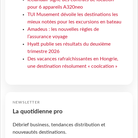
pour 6 appareils A320neo
TUI Musement dévoile les destinations les
mieux notées pour les excursions en bateau
Amadeus : les nouvelles règles de
l’assurance voyage
Hyatt publie ses résultats du deuxième
trimestre 2026
Des vacances rafraîchissantes en Hongrie,
une destination résolument « coolcation »
NEWSLETTER
La quotidienne pro
Débrief business, tendances distribution et
nouveautés destinations.