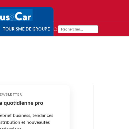
TOURISME DE GROUPE
EWSLETTER
a quotidienne pro
ébrief business, tendances
istribution et nouveautés