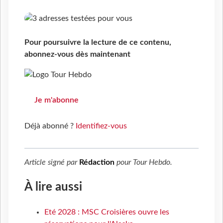
Pour poursuivre la lecture de ce contenu,
abonnez-vous dès maintenant
Je m'abonne
Déjà abonné ?
Identifiez-vous
Article signé par
Rédaction
pour
Tour Hebdo
.
À lire aussi
Eté 2028 : MSC Croisières ouvre les