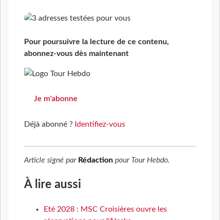
Pour poursuivre la lecture de ce contenu,
abonnez-vous dès maintenant
Je m'abonne
Déjà abonné ?
Identifiez-vous
Article signé par
Rédaction
pour
Tour Hebdo
.
À lire aussi
Eté 2028 : MSC Croisières ouvre les