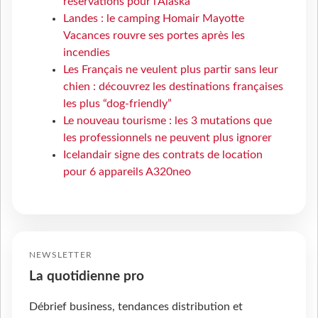
réservations pour l'Alaska
Landes : le camping Homair Mayotte
Vacances rouvre ses portes après les
incendies
Les Français ne veulent plus partir sans leur
chien : découvrez les destinations françaises
les plus “dog-friendly”
Le nouveau tourisme : les 3 mutations que
les professionnels ne peuvent plus ignorer
Icelandair signe des contrats de location
pour 6 appareils A320neo
NEWSLETTER
La quotidienne pro
Débrief business, tendances distribution et