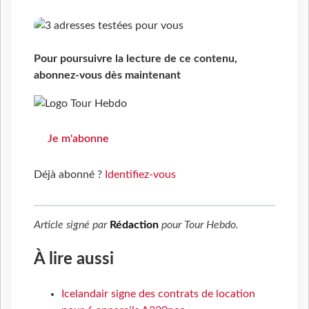
Pour poursuivre la lecture de ce contenu,
abonnez-vous dès maintenant
Je m'abonne
Déjà abonné ?
Identifiez-vous
Article signé par
Rédaction
pour
Tour Hebdo
.
À lire aussi
Icelandair signe des contrats de location