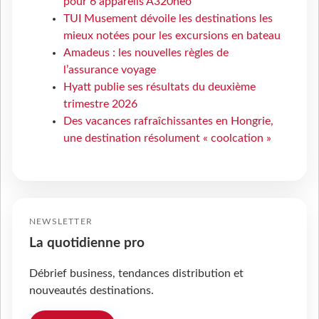
pour 6 appareils A320neo
TUI Musement dévoile les destinations les
mieux notées pour les excursions en bateau
Amadeus : les nouvelles règles de
l’assurance voyage
Hyatt publie ses résultats du deuxième
trimestre 2026
Des vacances rafraîchissantes en Hongrie,
une destination résolument « coolcation »
NEWSLETTER
La quotidienne pro
Débrief business, tendances distribution et
nouveautés destinations.