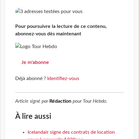
Pour poursuivre la lecture de ce contenu,
abonnez-vous dès maintenant
Je m'abonne
Déjà abonné ?
Identifiez-vous
Article signé par
Rédaction
pour
Tour Hebdo
.
À lire aussi
Icelandair signe des contrats de location