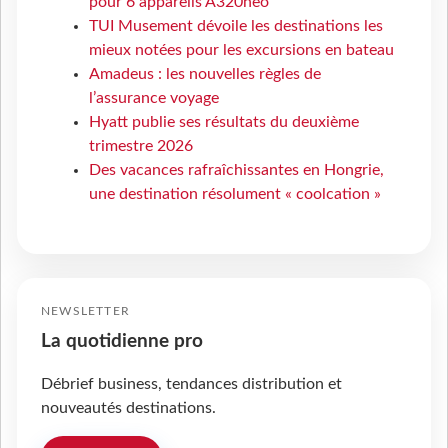
pour 6 appareils A320neo
TUI Musement dévoile les destinations les
mieux notées pour les excursions en bateau
Amadeus : les nouvelles règles de
l’assurance voyage
Hyatt publie ses résultats du deuxième
trimestre 2026
Des vacances rafraîchissantes en Hongrie,
une destination résolument « coolcation »
NEWSLETTER
La quotidienne pro
Débrief business, tendances distribution et
nouveautés destinations.