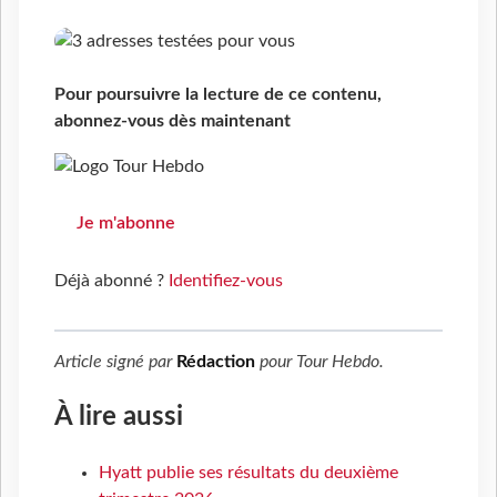
Pour poursuivre la lecture de ce contenu,
abonnez-vous dès maintenant
Je m'abonne
Déjà abonné ?
Identifiez-vous
Article signé par
Rédaction
pour
Tour Hebdo
.
À lire aussi
Hyatt publie ses résultats du deuxième