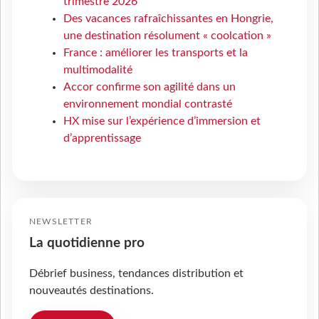
trimestre 2026
Des vacances rafraîchissantes en Hongrie,
une destination résolument « coolcation »
France : améliorer les transports et la
multimodalité
Accor confirme son agilité dans un
environnement mondial contrasté
HX mise sur l’expérience d’immersion et
d’apprentissage
NEWSLETTER
La quotidienne pro
Débrief business, tendances distribution et
nouveautés destinations.