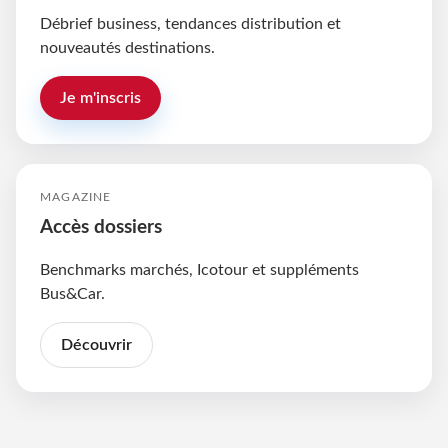
Débrief business, tendances distribution et
nouveautés destinations.
Je m'inscris
MAGAZINE
Accès dossiers
Benchmarks marchés, Icotour et suppléments
Bus&Car.
Découvrir