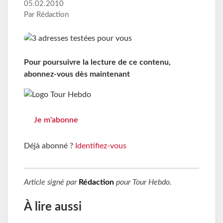
05.02.2010
Par Rédaction
Pour poursuivre la lecture de ce contenu,
abonnez-vous dès maintenant
Je m'abonne
Déjà abonné ?
Identifiez-vous
Article signé par
Rédaction
pour
Tour Hebdo
.
À lire aussi