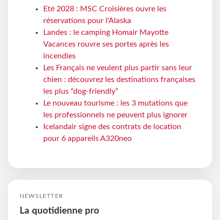
Eté 2028 : MSC Croisières ouvre les
réservations pour l'Alaska
Landes : le camping Homair Mayotte
Vacances rouvre ses portes après les
incendies
Les Français ne veulent plus partir sans leur
chien : découvrez les destinations françaises
les plus “dog-friendly”
Le nouveau tourisme : les 3 mutations que
les professionnels ne peuvent plus ignorer
Icelandair signe des contrats de location
pour 6 appareils A320neo
NEWSLETTER
La quotidienne pro