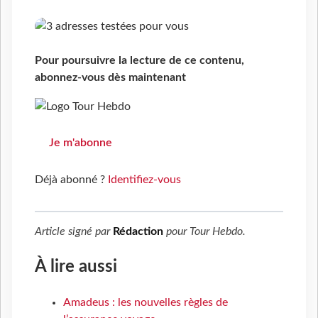
Pour poursuivre la lecture de ce contenu,
abonnez-vous dès maintenant
Je m'abonne
Déjà abonné ?
Identifiez-vous
Article signé par
Rédaction
pour
Tour Hebdo
.
À lire aussi
Amadeus : les nouvelles règles de