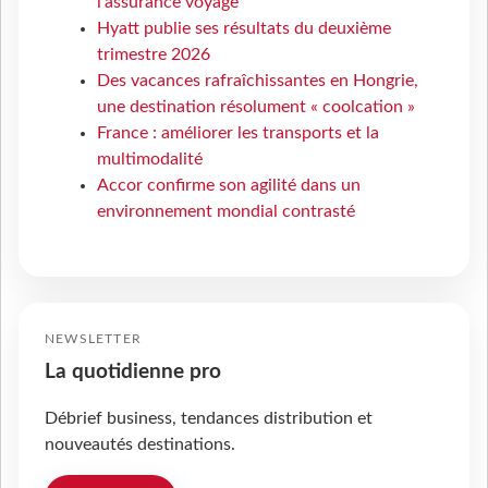
l’assurance voyage
Hyatt publie ses résultats du deuxième
trimestre 2026
Des vacances rafraîchissantes en Hongrie,
une destination résolument « coolcation »
France : améliorer les transports et la
multimodalité
Accor confirme son agilité dans un
environnement mondial contrasté
NEWSLETTER
La quotidienne pro
Débrief business, tendances distribution et
nouveautés destinations.