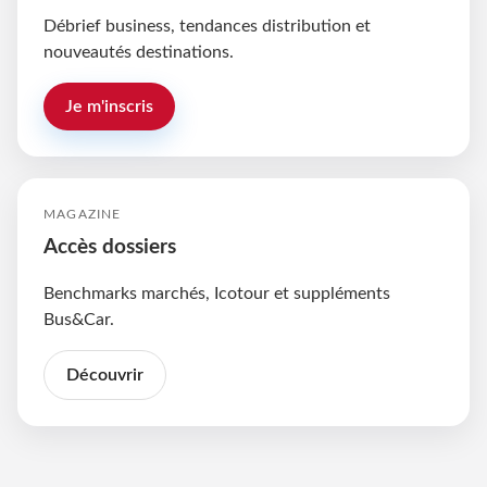
Débrief business, tendances distribution et
nouveautés destinations.
Je m'inscris
MAGAZINE
Accès dossiers
Benchmarks marchés, Icotour et suppléments
Bus&Car.
Découvrir