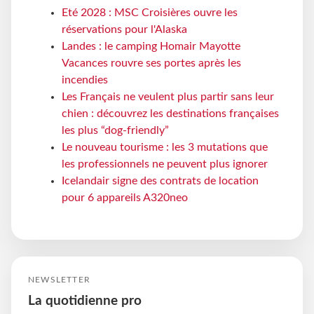
Eté 2028 : MSC Croisières ouvre les
réservations pour l'Alaska
Landes : le camping Homair Mayotte
Vacances rouvre ses portes après les
incendies
Les Français ne veulent plus partir sans leur
chien : découvrez les destinations françaises
les plus “dog-friendly”
Le nouveau tourisme : les 3 mutations que
les professionnels ne peuvent plus ignorer
Icelandair signe des contrats de location
pour 6 appareils A320neo
NEWSLETTER
La quotidienne pro