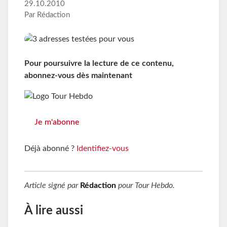
29.10.2010
Par Rédaction
Pour poursuivre la lecture de ce contenu,
abonnez-vous dès maintenant
Je m'abonne
Déjà abonné ?
Identifiez-vous
Article signé par
Rédaction
pour
Tour Hebdo
.
À lire aussi