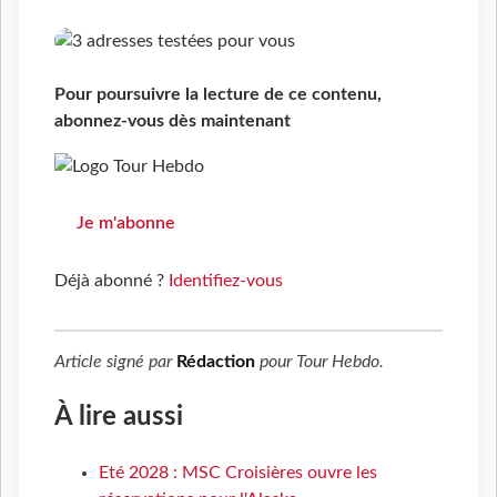
Pour poursuivre la lecture de ce contenu,
abonnez-vous dès maintenant
Je m'abonne
Déjà abonné ?
Identifiez-vous
Article signé par
Rédaction
pour
Tour Hebdo
.
À lire aussi
Eté 2028 : MSC Croisières ouvre les