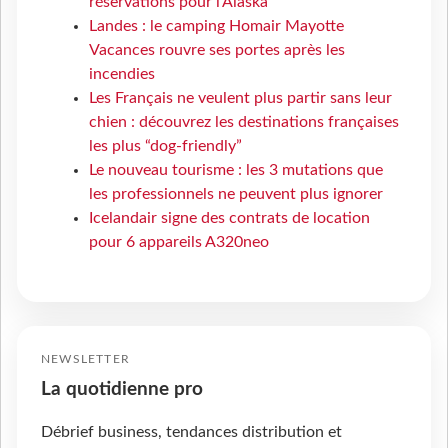
réservations pour l'Alaska
Landes : le camping Homair Mayotte
Vacances rouvre ses portes après les
incendies
Les Français ne veulent plus partir sans leur
chien : découvrez les destinations françaises
les plus “dog-friendly”
Le nouveau tourisme : les 3 mutations que
les professionnels ne peuvent plus ignorer
Icelandair signe des contrats de location
pour 6 appareils A320neo
NEWSLETTER
La quotidienne pro
Débrief business, tendances distribution et