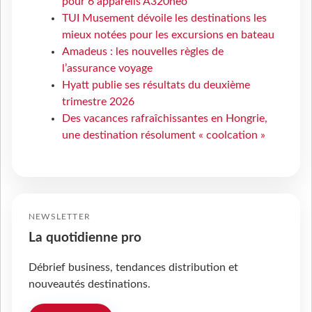
pour 6 appareils A320neo
TUI Musement dévoile les destinations les
mieux notées pour les excursions en bateau
Amadeus : les nouvelles règles de
l’assurance voyage
Hyatt publie ses résultats du deuxième
trimestre 2026
Des vacances rafraîchissantes en Hongrie,
une destination résolument « coolcation »
NEWSLETTER
La quotidienne pro
Débrief business, tendances distribution et
nouveautés destinations.