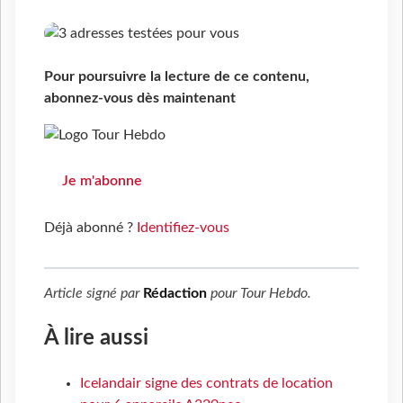
Pour poursuivre la lecture de ce contenu,
abonnez-vous dès maintenant
Je m'abonne
Déjà abonné ?
Identifiez-vous
Article signé par
Rédaction
pour
Tour Hebdo
.
À lire aussi
Icelandair signe des contrats de location